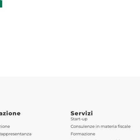
azione
Servizi
Start-up
zione
Consulenze in materia fiscale
Rappresentanza
Formazione