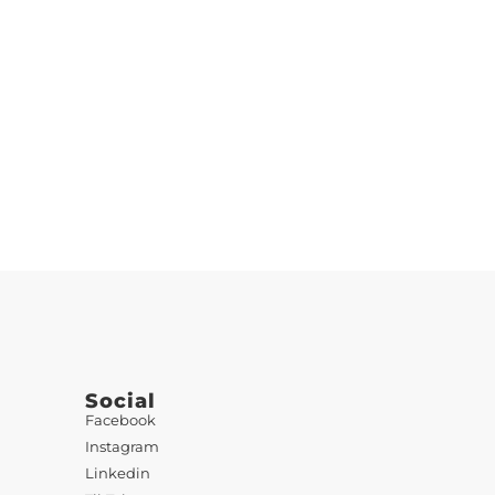
Social
Facebook
Instagram
Linkedin