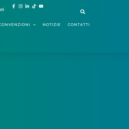
ti
CONVENZIONI
NOTIZIE
CONTATTI