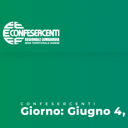
CONFESERCENTI
Giorno: Giugno 4,