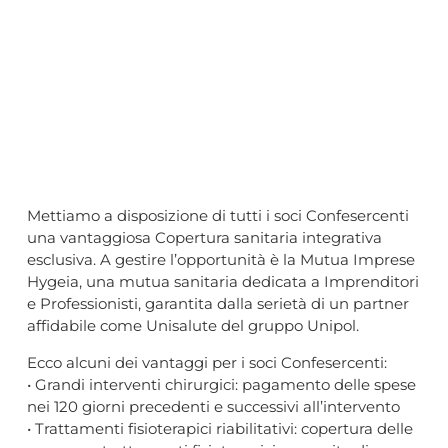
Mettiamo a disposizione di tutti i soci Confesercenti
una vantaggiosa Copertura sanitaria integrativa
esclusiva. A gestire l’opportunità è la Mutua Imprese
Hygeia, una mutua sanitaria dedicata a Imprenditori
e Professionisti, garantita dalla serietà di un partner
affidabile come Unisalute del gruppo Unipol.
Ecco alcuni dei vantaggi per i soci Confesercenti:
• Grandi interventi chirurgici: pagamento delle spese
nei 120 giorni precedenti e successivi all’intervento
• Trattamenti fisioterapici riabilitativi: copertura delle