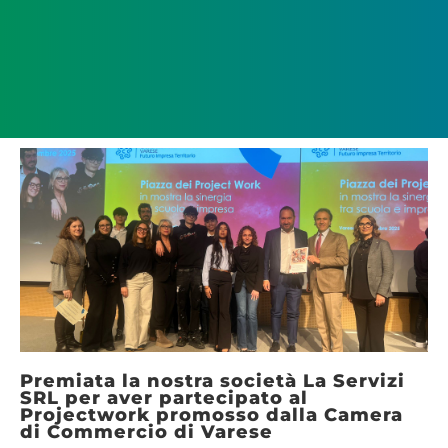
Premiata la nostra società La Servizi
SRL per aver partecipato al
Projectwork promosso dalla Camera
di Commercio di Varese