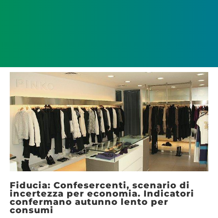
Fiducia: Confesercenti, scenario di
incertezza per economia. Indicatori
confermano autunno lento per
consumi