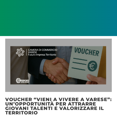
VOUCHER “VIENI A VIVERE A VARESE”:
UN’OPPORTUNITÀ PER ATTRARRE
GIOVANI TALENTI E VALORIZZARE IL
TERRITORIO