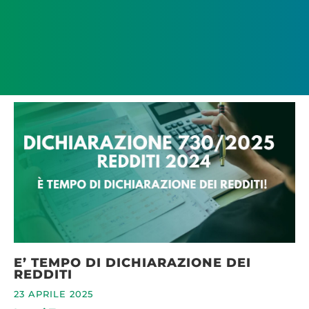
E’ TEMPO DI DICHIARAZIONE DEI
REDDITI
23 APRILE 2025