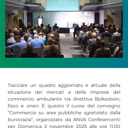
Tracciare un quadro aggiornato e attuale della
situazione dei mercati e delle imprese del
commercio ambulante tra direttiva Bolkestein,
fisco e oneri. È questo il cuore del convegno
“Commercio su aree pubbliche sgretolato dalla
burocrazia”, organizzato da ANVA Confesercenti
per Domenica 2 novembre 2025 alle ore 11.00