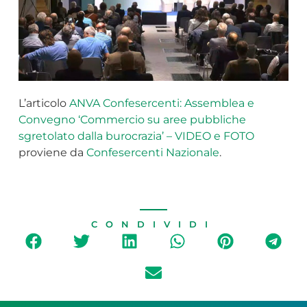
L’articolo
ANVA Confesercenti: Assemblea e
Convegno ‘Commercio su aree pubbliche
sgretolato dalla burocrazia’ – VIDEO e FOTO
proviene da
Confesercenti Nazionale
.
CONDIVIDI