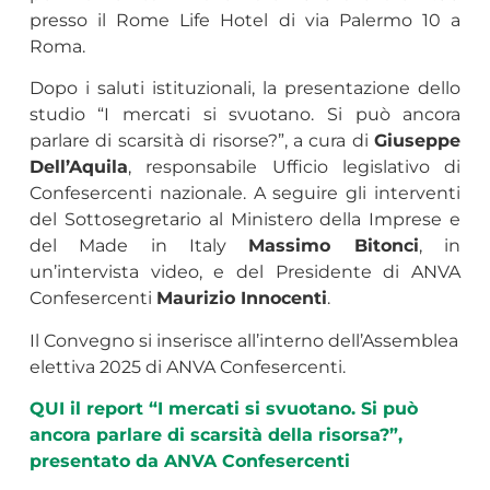
presso il Rome Life Hotel di via Palermo 10 a
Roma.
Dopo i saluti istituzionali, la presentazione dello
studio “I mercati si svuotano. Si può ancora
parlare di scarsità di risorse?”, a cura di
Giuseppe
Dell’Aquila
, responsabile Ufficio legislativo di
Confesercenti nazionale. A seguire gli interventi
del Sottosegretario al Ministero della Imprese e
del Made in Italy
Massimo Bitonci
, in
un’intervista video, e del Presidente di ANVA
Confesercenti
Maurizio Innocenti
.
Il Convegno si inserisce all’interno dell’Assemblea
elettiva 2025 di ANVA Confesercenti.
QUI il report “I mercati si svuotano. Si può
ancora parlare di scarsità della risorsa?”,
presentato da ANVA Confesercenti