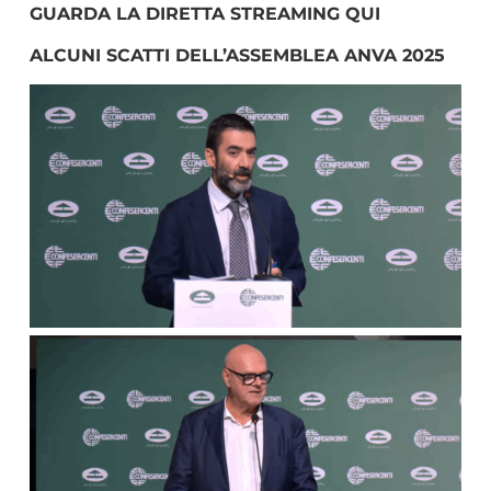
GUARDA LA DIRETTA STREAMING QUI
ALCUNI SCATTI DELL’ASSEMBLEA ANVA 2025