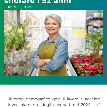
sfiorare i 52 anni
Luglio 22, 2025
L’inverno demografico gela il lavoro e accelera
l’invecchiamento degli occupati: nel 2024 l’età