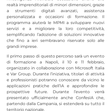
realtà imprenditoriali di minori dimensioni, grazie
a strumenti digitali avanzati, assistenza
personalizzata e occasioni di formazione. Il
programma aiuterà le MPMI a sviluppare nuovi
servizi e a migliorare la loro competitività,
semplificando l’adozione di soluzioni innovative
che fino a ieri sembravano riservate solo alle
grandi imprese.
Il primo passo di questo percorso sarà un evento
di formazione a Napoli, il 10 e 11 febbraio,
organizzato in collaborazione con Microsoft Italia
e Var Group. Durante l’iniziativa, titolari di attività
e professionisti potranno conoscere da vicino le
applicazioni pratiche dell’IA e approfondire le
prospettive future. Durante l’evento verrà
presentato ufficialmente anche ConfesIA che,
partendo dalla Campania, si estenderà su tutto il
territorio nazionale.