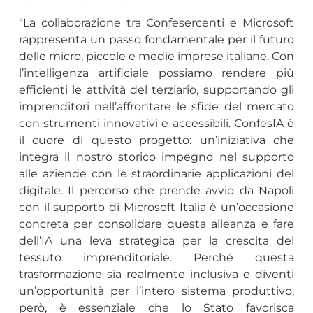
“La collaborazione tra Confesercenti e Microsoft
rappresenta un passo fondamentale per il futuro
delle micro, piccole e medie imprese italiane. Con
l’intelligenza artificiale possiamo rendere più
efficienti le attività del terziario, supportando gli
imprenditori nell’affrontare le sfide del mercato
con strumenti innovativi e accessibili. ConfesIA è
il cuore di questo progetto: un’iniziativa che
integra il nostro storico impegno nel supporto
alle aziende con le straordinarie applicazioni del
digitale. Il percorso che prende avvio da Napoli
con il supporto di Microsoft Italia è un’occasione
concreta per consolidare questa alleanza e fare
dell’IA una leva strategica per la crescita del
tessuto imprenditoriale. Perché questa
trasformazione sia realmente inclusiva e diventi
un’opportunità per l’intero sistema produttivo,
però, è essenziale che lo Stato favorisca