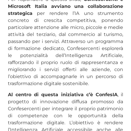
Microsoft Italia avviano una collaborazione
strategica
per rendere l’IA uno strumento
concreto di crescita competitiva, ponendo
particolare attenzione alle micro, piccole e medie
attività del terziario, dal commercio al turismo,
passando per i servizi. Attraverso un programma
di formazione dedicato, Confesercenti esplorerà
le potenzialità dell’Intelligenza Artificiale,
rafforzando il proprio ruolo di rappresentanza e
migliorando i servizi offerti alle aziende, con
l’obiettivo di accompagnarle in un percorso di
trasformazione digitale sostenibile.
Al centro di questa iniziativa c’è ConfesIA
, il
progetto di innovazione diffusa promosso da
Confesercenti per integrare il proprio patrimonio
di competenze con le opportunità della
trasformazione digitale. L’obiettivo è rendere
l’Intelligenza Artificiale accessibile anche alle