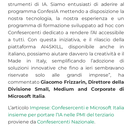
strumenti di IA. Siamo entusiasti di aderire al
programma ConfesIA mettendo a disposizione la
nostra tecnologia, la nostra esperienza e un
programma di formazione sviluppato ad hoc con
Confesercenti dedicato a rendere l’AI accessibile
a tutti. Con questa iniziativa, e il rilascio della
piattaforma AI4SKILL, disponibile anche in
italiano, possiamo aiutare davvero la creatività e il
Made in Italy, semplificando l’adozione di
soluzioni innovative che fino a ieri sembravano
riservate solo alle grandi imprese”, ha
commentato
Giacomo Frizzarin, Direttore della
Divisione Small, Medium and Corporate di
Microsoft Italia
.
L’articolo
Imprese: Confesercenti e Microsoft Italia
insieme per portare l’IA nelle PMI del terziario
proviene da
Confesercenti Nazionale
.