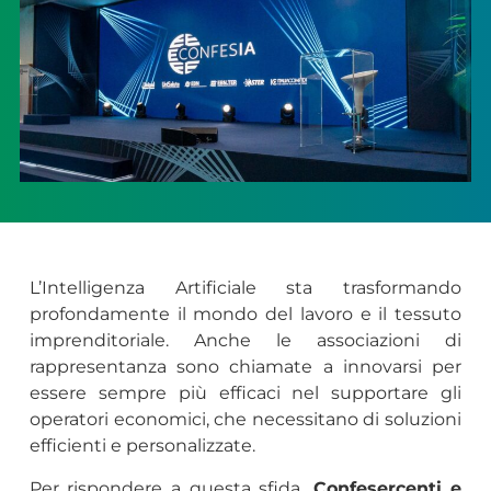
L’Intelligenza Artificiale sta trasformando
profondamente il mondo del lavoro e il tessuto
imprenditoriale. Anche le associazioni di
rappresentanza sono chiamate a innovarsi per
essere sempre più efficaci nel supportare gli
operatori economici, che necessitano di soluzioni
efficienti e personalizzate.
Per rispondere a questa sfida,
Confesercenti e