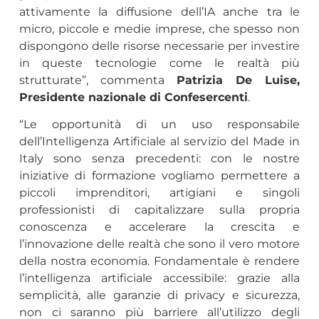
attivamente la diffusione dell’IA anche tra le
micro, piccole e medie imprese, che spesso non
dispongono delle risorse necessarie per investire
in queste tecnologie come le realtà più
strutturate”, commenta
Patrizia De Luise,
Presidente nazionale di Confesercenti
.
“Le opportunità di un uso responsabile
dell’Intelligenza Artificiale al servizio del Made in
Italy sono senza precedenti: con le nostre
iniziative di formazione vogliamo permettere a
piccoli imprenditori, artigiani e singoli
professionisti di capitalizzare sulla propria
conoscenza e accelerare la crescita e
l’innovazione delle realtà che sono il vero motore
della nostra economia. Fondamentale è rendere
l’intelligenza artificiale accessibile: grazie alla
semplicità, alle garanzie di privacy e sicurezza,
non ci saranno più barriere all’utilizzo degli